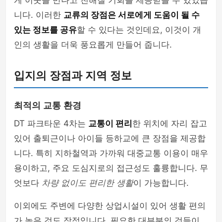
게 이웃을 만나고 친해질 기회를 제공받을 수 있었습
니다. 이러한
교류의 장점은 서로에게 도움이 될 수
있는 정보를 공유
할 수 있다는 것인데요, 이것이 개
인의 생활을 더욱 풍요롭게 만들어 줍니다.
입지의 장점과 지역 정보
최적의 교통 환경
DT 파크타운 4차는
교통이 편리
한 위치에 자리 잡고
있어 출퇴근이나 아이들 등하교에 큰 장점을 제공합
니다. 특히 지하철역과 가까워 대중교통 이용이 매우
용이하고, 주요 도심지로의 접근성도 훌륭합니다. 무
엇보다
차량 없이도 편리한 생활
이 가능합니다.
이외에도 주변에 다양한 상업시설이 있어 생활 편의
가 높은 것도 장점입니다. 필요한 대부분의 것들이