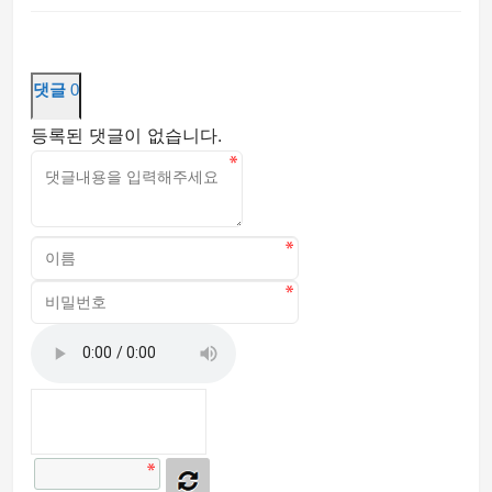
댓글
0
등록된 댓글이 없습니다.