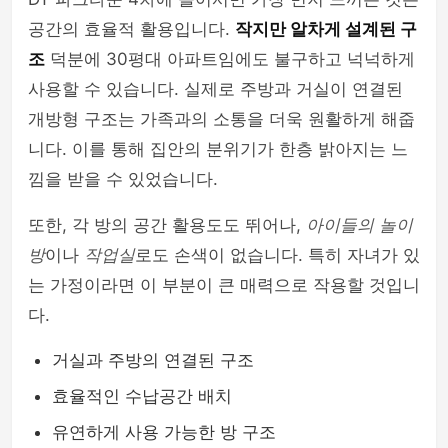
공간의 효율적 활용입니다.
작지만 알차게 설계된 구
조
덕분에 30평대 아파트임에도 불구하고 넉넉하게
사용할 수 있습니다. 실제로 주방과 거실이 연결된
개방형 구조는 가족과의 소통을 더욱 원활하게 해줍
니다. 이를 통해 집안의 분위기가 한층 밝아지는 느
낌을 받을 수 있었습니다.
또한, 각 방의 공간 활용도도 뛰어나,
아이들의 놀이
방
이나
작업실
로도 손색이 없습니다. 특히 자녀가 있
는 가정이라면 이 부분이 큰 매력으로 작용할 것입니
다.
거실과 주방의 연결된 구조
효율적인 수납공간 배치
유연하게 사용 가능한 방 구조