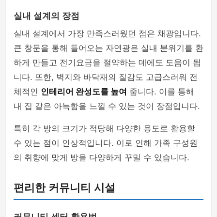
실내 설계의 장점
실내 설계에서 가장 만족스러웠던 점은 채광입니다.
큰 창문을 통해 들어오는 자연광은 실내 분위기를 환
하게 만들고 전기요금을 절약하는 데에도 도움이 됩
니다. 또한, 벽지와 바닥재의 질감도 고급스러워 전
체적인
인테리어 완성도를 높여
줍니다. 이를 통해
내 집 같은 아늑함을 느낄 수 있는 것이 장점입니다.
특히 각 방의 크기가 적당해 다양한 용도로 활용할
수 있는 점이 인상적입니다. 이로 인해 가족 구성원
의 취향에 맞게 방을 다양하게 꾸밀 수 있습니다.
편리한 커뮤니티 시설