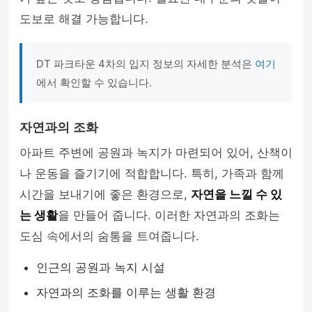
도보로 해결 가능합니다.
DT 파크타운 4차의 입지 정보의 자세한 분석은
여기
에서 확인할 수 있습니다.
자연과의 조화
아파트 주변에 공원과 녹지가 마련되어 있어, 산책이
나 운동을 즐기기에 적합합니다. 특히, 가족과 함께
시간을 보내기에 좋은 환경으로,
자연을 느낄 수 있
는 생활
을 만들어 줍니다. 이러한 자연과의 조화는
도심 속에서의 숨통을 트여줍니다.
인근의 공원과 녹지 시설
자연과의 조화를 이루는 생활 환경