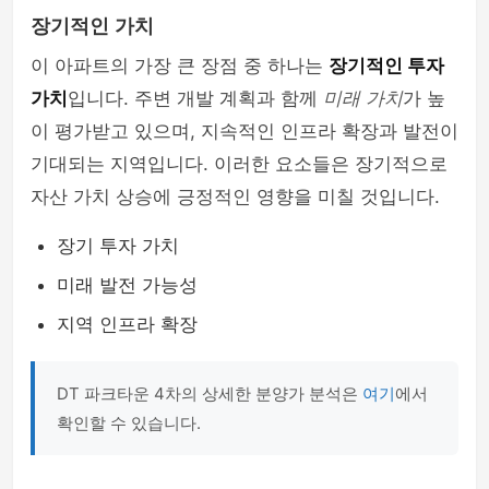
장기적인 가치
이 아파트의 가장 큰 장점 중 하나는
장기적인 투자
가치
입니다. 주변 개발 계획과 함께
미래 가치
가 높
이 평가받고 있으며, 지속적인 인프라 확장과 발전이
기대되는 지역입니다. 이러한 요소들은 장기적으로
자산 가치 상승에 긍정적인 영향을 미칠 것입니다.
장기 투자 가치
미래 발전 가능성
지역 인프라 확장
DT 파크타운 4차의 상세한 분양가 분석은
여기
에서
확인할 수 있습니다.