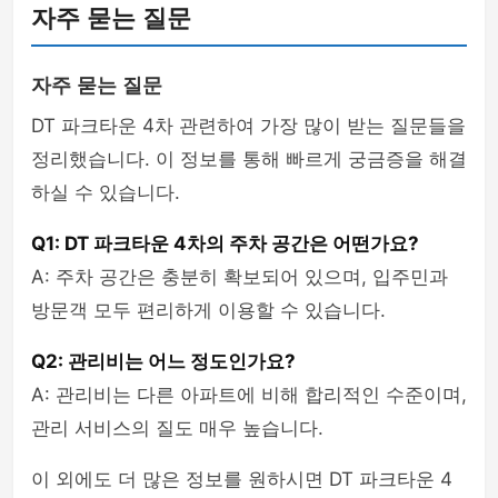
자주 묻는 질문
자주 묻는 질문
DT 파크타운 4차 관련하여 가장 많이 받는 질문들을
정리했습니다. 이 정보를 통해 빠르게 궁금증을 해결
하실 수 있습니다.
Q1: DT 파크타운 4차의 주차 공간은 어떤가요?
A: 주차 공간은 충분히 확보되어 있으며, 입주민과
방문객 모두 편리하게 이용할 수 있습니다.
Q2: 관리비는 어느 정도인가요?
A: 관리비는 다른 아파트에 비해 합리적인 수준이며,
관리 서비스의 질도 매우 높습니다.
이 외에도 더 많은 정보를 원하시면 DT 파크타운 4