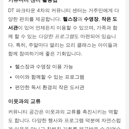
커뮤니티 센터 활용법
DT 파크타운 4차의 커뮤니티 센터는 거주민에게 다
양한 편의를 제공합니다.
헬스장
과
수영장
,
작은 도
서관
이 있어 언제든지 이용할 수 있으며, 가족과 함
께 할 수 있는
다양한 프로그램
도 마련되어 있습니
다. 특히, 주말마다 열리는 요리 클래스는 아이들과
함께 참여하기에 좋은 기회입니다.
헬스장과 수영장 이용 가능
아이와 함께할 수 있는 프로그램
편안한 독서 환경의 작은 도서관
이웃과의 교류
커뮤니티 공간은 이웃과의 교류를 촉진시키는 역할
도 합니다. 다양한 행사와 프로그램 덕분에 자연스럽