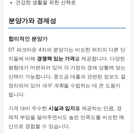
건강한 생활을 위한 산책로
분양가와 경제성
합리적인 분양가
DT 파크타운 4차의 분양가는 비슷한 위치의 다른 단
지들에 비해
경쟁력 있는 가격
을 제공합니다. 다양한
평형대가 마련되어 있어 각 가정의 경제 상황에 맞는
선택이 가능합니다. 중도금 대출과 관련된 정보도 잘
정리되어 있어
재무 계획
을 수립하는 데 큰 도움이
됩니다.
가격 대비 우수한
시설과 입지
를 제공하는 만큼, 경
제적 부담을 덜어주면서도 높은 만족도를 비슷한 예
산으로 경험할 수 있습니다.