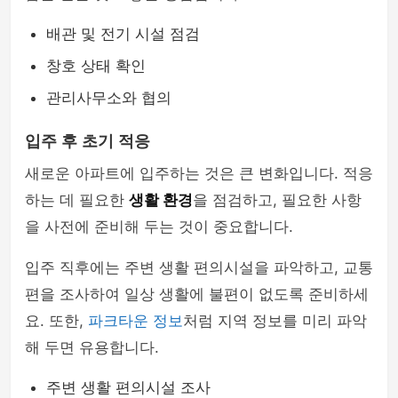
배관 및 전기 시설 점검
창호 상태 확인
관리사무소와 협의
입주 후 초기 적응
새로운 아파트에 입주하는 것은 큰 변화입니다. 적응
하는 데 필요한
생활 환경
을 점검하고, 필요한 사항
을 사전에 준비해 두는 것이 중요합니다.
입주 직후에는 주변 생활 편의시설을 파악하고, 교통
편을 조사하여 일상 생활에 불편이 없도록 준비하세
요. 또한,
파크타운 정보
처럼 지역 정보를 미리 파악
해 두면 유용합니다.
주변 생활 편의시설 조사