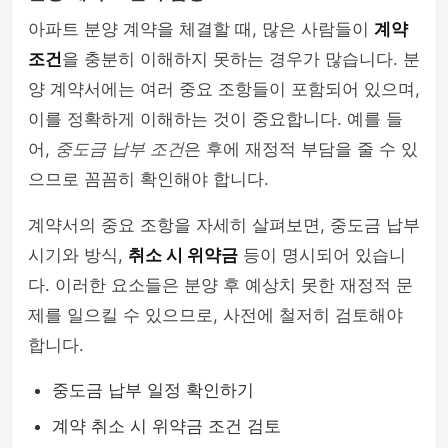
아파트 분양 계약을 체결할 때, 많은 사람들이
계약
조건
을 충분히 이해하지 못하는 경우가 많습니다. 분
양 계약서에는 여러 중요 조항들이 포함되어 있으며,
이를 정확하게 이해하는 것이 중요합니다. 예를 들
어,
중도금 납부 조건
은 후에 재정적 부담을 줄 수 있
으므로 꼼꼼히 확인해야 합니다.
계약서의 중요 조항을 자세히 살펴보면, 중도금 납부
시기와 방식,
취소 시 위약금
등이 명시되어 있습니
다. 이러한 요소들은 분양 후 예상치 못한 재정적 문
제를 일으킬 수 있으므로, 사전에 철저히 검토해야
합니다.
중도금 납부 일정 확인하기
계약 취소 시 위약금 조건 검토