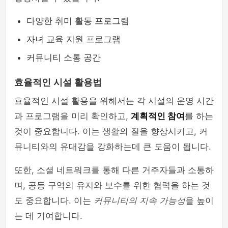
다양한 취미 활동 프로그램
자녀 교육 지원 프로그램
커뮤니티 소통 공간
효율적인 시설 활용법
효율적인 시설 활용을 위해서는 각 시설의 운영 시간
과 프로그램을 미리 확인하고,
계획적인 참여
를 하는
것이 중요합니다. 이는 생활의 질을 향상시키고, 커
뮤니티와의 유대감을 강화하는데 큰 도움이 됩니다.
또한, 소셜 네트워크를 통해 다른 거주자들과 소통하
며, 공동 구역의 유지와 보수를 위한 협력을 하는 것
도 중요합니다. 이는
커뮤니티의 지속 가능성
을 높이
는 데 기여합니다.