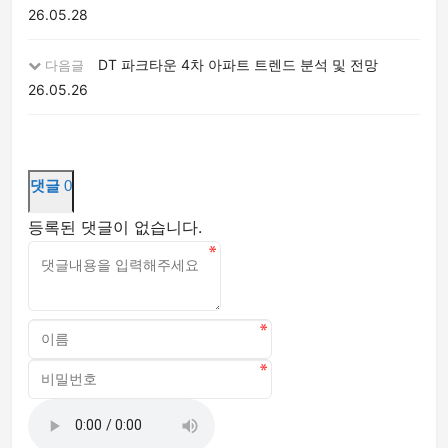
26.05.28
DT 파크타운 4차 아파트 트렌드 분석 및 전망
다음글
26.05.26
댓글
0
등록된 댓글이 없습니다.