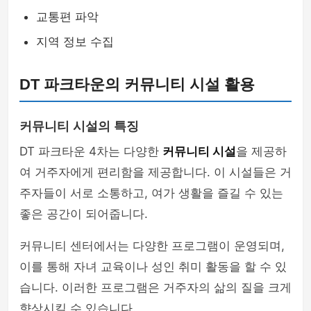
교통편 파악
지역 정보 수집
DT 파크타운의 커뮤니티 시설 활용
커뮤니티 시설의 특징
DT 파크타운 4차는 다양한
커뮤니티 시설
을 제공하
여 거주자에게 편리함을 제공합니다. 이 시설들은 거
주자들이 서로 소통하고, 여가 생활을 즐길 수 있는
좋은 공간이 되어줍니다.
커뮤니티 센터에서는 다양한 프로그램이 운영되며,
이를 통해 자녀 교육이나 성인 취미 활동을 할 수 있
습니다. 이러한 프로그램은 거주자의 삶의 질을 크게
향상시킬 수 있습니다.