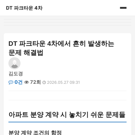
DT 파크타운 4차
홈
게시판
DT 파크타운 4차에서 흔히 발생하는
문제 해결법
김도경
0건
72회
2026.05.27 09:31
아파트 분양 계약 시 놓치기 쉬운 문제들
분양 계약 조건의 함정