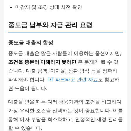
마감재 및 조경 상태 사전 확인
중도금 납부와 자금 관리 요령
중도금 대출의 함정
중도금 대출은 많은 사람들이 이용하는 옵션이지만,
조건을 충분히 이해하지 못하면
큰 문제가 될 수 있
습니다. 대출 금액, 이자율, 상환 방식 등을 정확히
파악해야 합니다.
DT 파크타운 관련 자료
도 참고하
면 도움이 됩니다.
대출을 받을 때는 여러 금융기관의 조건을 비교하여
가장 유리한 조건을 선택하는 것이 중요합니다. 이를
통해 이자 부담을 최소화하고, 안정적인 재정 관리를
할 수 있습니다.