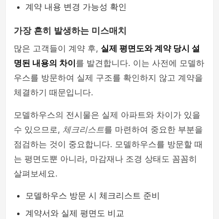
계약 내용 변경 가능성 확인
가장 흔히 발생하는 미스매치
많은 고객들이 계약 후,
실제 평면도와 계약 당시 설
명된 내용의 차이
를 발견합니다. 이는 사전에 모델하
우스를 방문하여 실제 구조를 확인하지 않고 계약을
체결하기 때문입니다.
모델하우스의 전시물은 실제 아파트와 차이가 있을
수 있으므로,
체크리스트
를 마련하여 중요한 부분을
점검하는 것이 중요합니다. 모델하우스를 방문할 때
는 평면도뿐 아니라, 마감재나 조경 상태도 꼼꼼히
살펴보세요.
모델하우스 방문 시 체크리스트 준비
계약서와 실제 평면도 비교