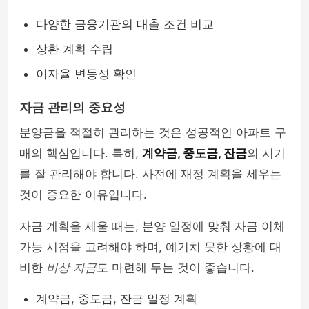
다양한 금융기관의 대출 조건 비교
상환 계획 수립
이자율 변동성 확인
자금 관리의 중요성
분양금을 적절히 관리하는 것은 성공적인 아파트 구
매의 핵심입니다. 특히,
계약금, 중도금, 잔금
의 시기
를 잘 관리해야 합니다. 사전에 재정 계획을 세우는
것이 중요한 이유입니다.
자금 계획을 세울 때는, 분양 일정에 맞춰 자금 이체
가능 시점을 고려해야 하며, 예기치 못한 상황에 대
비한
비상 자금
도 마련해 두는 것이 좋습니다.
계약금, 중도금, 잔금 일정 계획