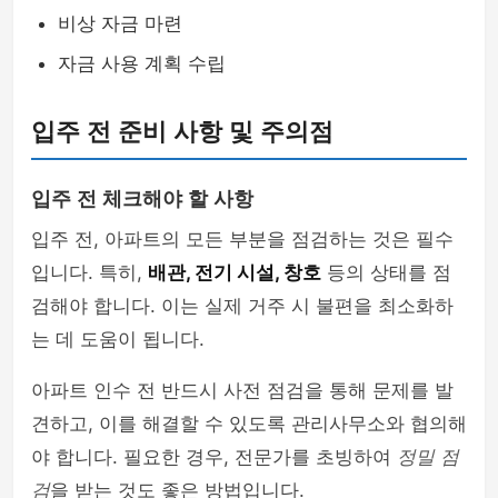
비상 자금 마련
자금 사용 계획 수립
입주 전 준비 사항 및 주의점
입주 전 체크해야 할 사항
입주 전, 아파트의 모든 부분을 점검하는 것은 필수
입니다. 특히,
배관, 전기 시설, 창호
등의 상태를 점
검해야 합니다. 이는 실제 거주 시 불편을 최소화하
는 데 도움이 됩니다.
아파트 인수 전 반드시 사전 점검을 통해 문제를 발
견하고, 이를 해결할 수 있도록 관리사무소와 협의해
야 합니다. 필요한 경우, 전문가를 초빙하여
정밀 점
검
을 받는 것도 좋은 방법입니다.