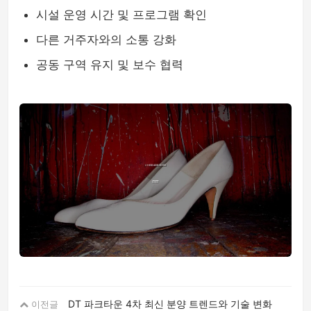
시설 운영 시간 및 프로그램 확인
다른 거주자와의 소통 강화
공동 구역 유지 및 보수 협력
DT 파크타운 4차 최신 분양 트렌드와 기술 변화
이전글