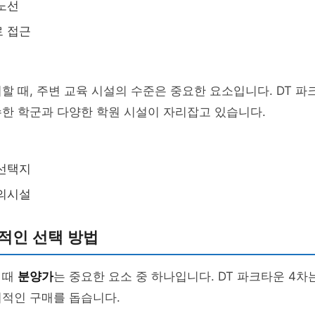
노선
로 접근
할 때, 주변 교육 시설의 수준은 중요한 요소입니다. DT 파
한 학군과 다양한 학원 시설이 자리잡고 있습니다.
 선택지
편의시설
적인 선택 방법
 때
분양가
는 중요한 요소 중 하나입니다. DT 파크타운 4차
리적인 구매를 돕습니다.