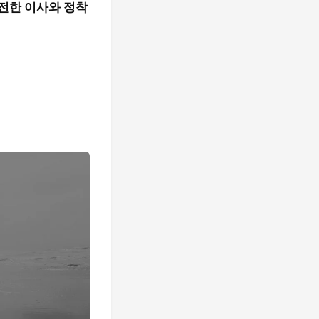
전한 이사와 정착