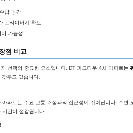
 수납 공간
간 프라이버시 확보
리어 가능성
장점 비교
지 선택의 중요한 요소입니다. DT 파크타운 4차 아파트는
 갖추고 있습니다.
차 아파트는 주요 교통 거점과의 접근성이 뛰어납니다. 주변 
 시간이 절감됩니다.
접