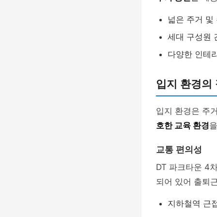
넓은 주거 및
세대 구성원 
다양한 인테
입지 환경의 
입지 환경은 주거
호한 교육 환경
을
교통 편의성
DT 파크타운 4
되어 있어 출퇴근
지하철역 근