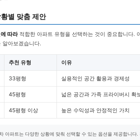
상황별 맞춤 제안
턴에 따라
적합한 아파트 유형을 선택하는 것이 중요합니다. 아
을 알아보겠습니다.
추천 유형
이유
33평형
실용적인 공간 활용과 경제성
45평형
넓은 공간과 가족 프라이버시 확
45평형 이상
높은 수익성과 안정적인 가치
4차 아파트는 다양한 상황에 맞춰 선택할 수 있는 옵션을 제공합니다.