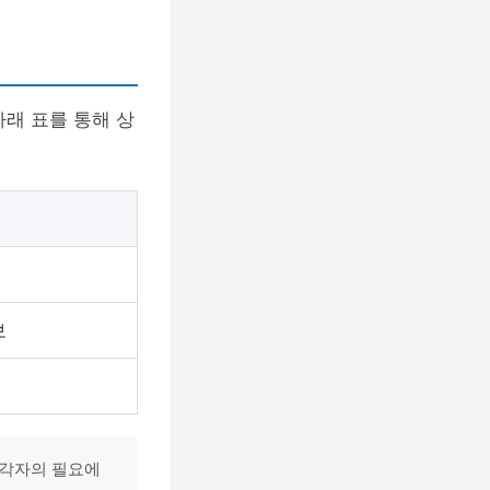
래 표를 통해 상
보
 각자의 필요에