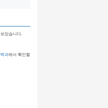
아보았습니다.
식백과
에서 확인할