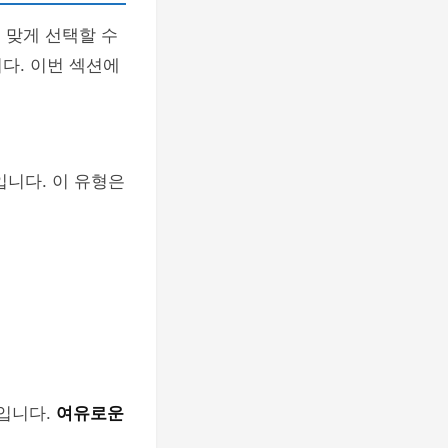
 맞게 선택할 수
다. 이번 섹션에
입니다. 이 유형은
징입니다.
여유로운