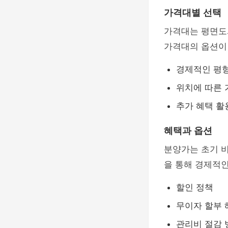
가격대별 선택
가격대는 평면도
가격대의 옵션이
경제적인 평
위치에 따른 
추가 혜택 활
혜택과 옵션
분양가는 초기 
을 통해 경제적인
할인 정책
무이자 할부 
관리비 절감 