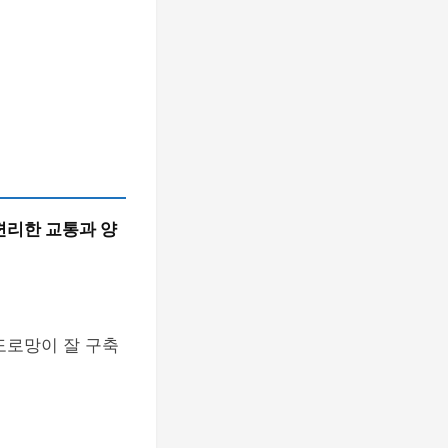
편리한 교통과 양
도로망이 잘 구축