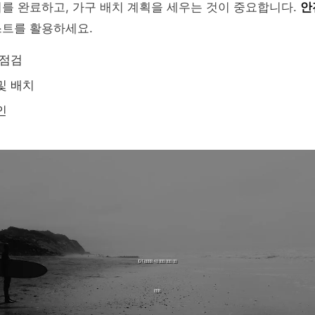
를 완료하고, 가구 배치 계획을 세우는 것이 중요합니다.
안
스트를 활용하세요.
 점검
및 배치
인