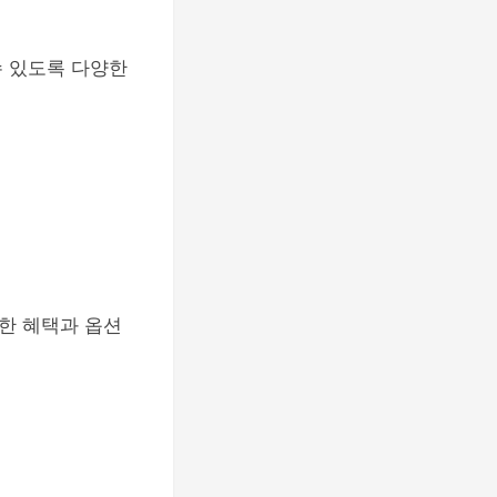
수 있도록 다양한
한 혜택과 옵션