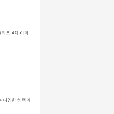
크타운 4차 아파
는 다양한 혜택과