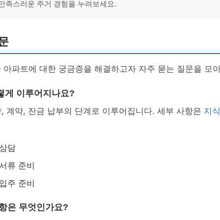
만족스러운 주거 경험을 누려보세요.
문
차 아파트에 대한 궁금증을 해결하고자 자주 묻는 질문을 모
떻게 이루어지나요?
, 계약, 잔금 납부의 단계로 이루어집니다. 세부 사항은
지
 상담
 서류 준비
 입주 준비
사항은 무엇인가요?