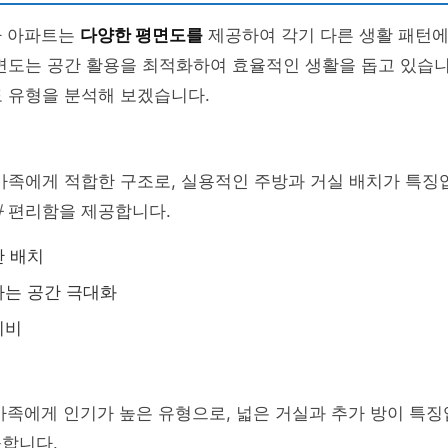
차 아파트는
다양한 평면도를
제공하여 각기 다른 생활 패턴에
면도는 공간 활용을 최적화하여 효율적인 생활을 돕고 있습니
 유형을 분석해 보겠습니다.
가족에게 적합한 구조로, 실용적인 주방과 거실 배치가 특징
아
편리함을 제공합니다.
간 배치
하는 공간 극대화
리비
가족에게 인기가 높은 유형으로, 넓은 거실과 추가 방이 특
공합니다.