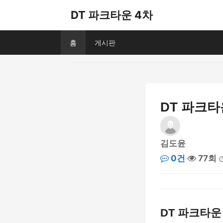
DT 파크타운 4차
홈
게시판
DT 파크타
김도윤
0건
77회
DT 파크타운