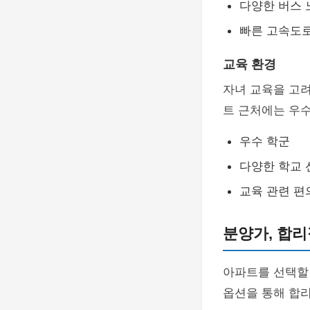
다양한 버스 
빠른 고속도
교육 환경
자녀 교육을 고려
트 근처에는 우수
우수 학군
다양한 학교
교육 관련 
분양가, 합리
아파트를 선택할
옵션을 통해 합