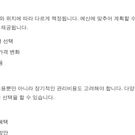
와 위치에 따라 다르게 책정됩니다. 예산에 맞추어 계획할 
 제공됩니다.
형 선택
가격 변화
용
비용뿐만 아니라 장기적인 관리비용도 고려해야 합니다. 다양
 선택을 할 수 있습니다.
혜택
방안