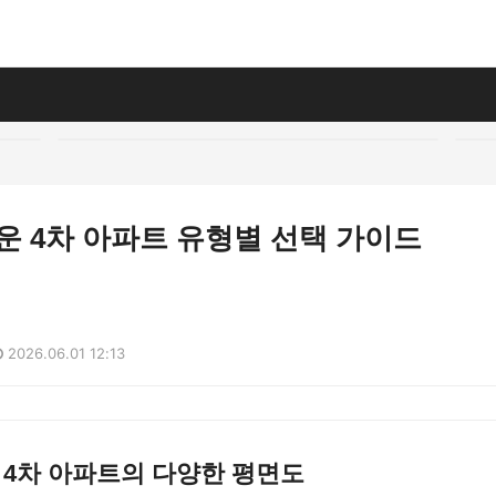
운 4차 아파트 유형별 선택 가이드
2026.06.01 12:13
 4차 아파트의 다양한 평면도