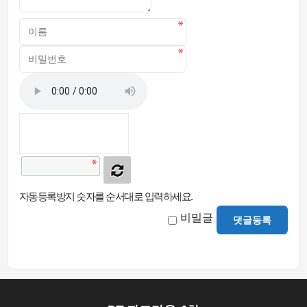
자동등록방지 숫자를 순서대로 입력하세요.
비밀글
댓글등록