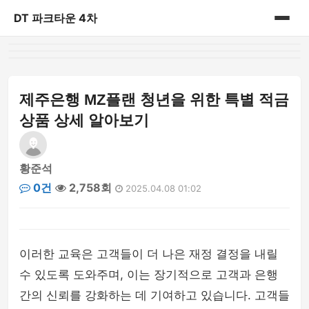
DT 파크타운 4차
홈
게시판
제주은행 MZ플랜 청년을 위한 특별 적금
상품 상세 알아보기
황준석
0건
2,758회
2025.04.08 01:02
이러한 교육은 고객들이 더 나은 재정 결정을 내릴
수 있도록 도와주며, 이는 장기적으로 고객과 은행
간의 신뢰를 강화하는 데 기여하고 있습니다. 고객들