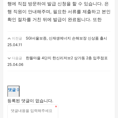
행에 직접 방문하여 발급 신청을 할 수 있습니다. 은
행 직원이 안내해주며, 필요한 서류를 제출하고 본인
확인 절차를 거친 뒤에 발급이 완료됩니다. 또한
SGI서울보증, 신재생에너지 손해보장 신상품 출시
이전글
25.04.11
한뜰마을 4단지 한신리저브2 상가동 2층 입주점포
다음글
25.04.06
댓글
0
등록된 댓글이 없습니다.