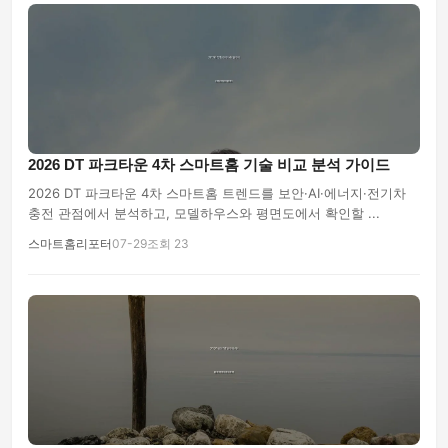
2026 DT 파크타운 4차 스마트홈 기술 비교 분석 가이드
2026 DT 파크타운 4차 스마트홈 트렌드를 보안·AI·에너지·전기차
충전 관점에서 분석하고, 모델하우스와 평면도에서 확인할 ...
스마트홈리포터
07-29
조회 23