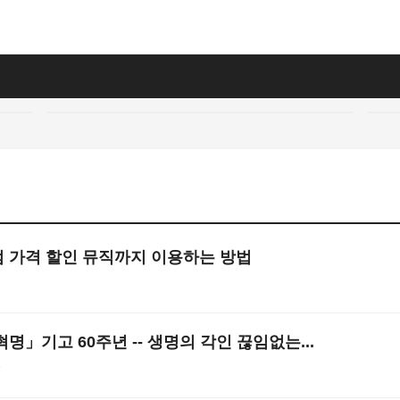
 가격 할인 뮤직까지 이용하는 방법
명」기고 60주년 -- 생명의 각인 끊임없는...
7