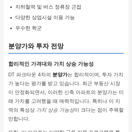
지하철역 및 버스 정류장 근접
다양한 상업시설 이용 가능
우수한 학군
분양가와 투자 전망
합리적인 가격대와 가치 상승 가능성
DT 파크타운 4차의
분양가
는 합리적이며, 투자 가치
가 높다는 평가를 받고 있습니다. 최근 부동산 시장
이 안정화되면서, 이러한 신축 아파트의 분양가는 미
래 가치를 고려했을 때 매력적입니다. 특히나 이 지
역의 특성상
가치 상승 가능성
이 크다는 점이 주목할
만합니다.