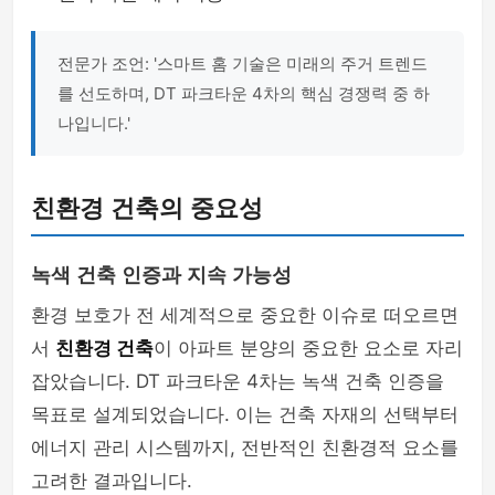
전문가 조언: '스마트 홈 기술은 미래의 주거 트렌드
를 선도하며, DT 파크타운 4차의 핵심 경쟁력 중 하
나입니다.'
친환경 건축의 중요성
녹색 건축 인증과 지속 가능성
환경 보호가 전 세계적으로 중요한 이슈로 떠오르면
서
친환경 건축
이 아파트 분양의 중요한 요소로 자리
잡았습니다. DT 파크타운 4차는 녹색 건축 인증을
목표로 설계되었습니다. 이는 건축 자재의 선택부터
에너지 관리 시스템까지, 전반적인 친환경적 요소를
고려한 결과입니다.