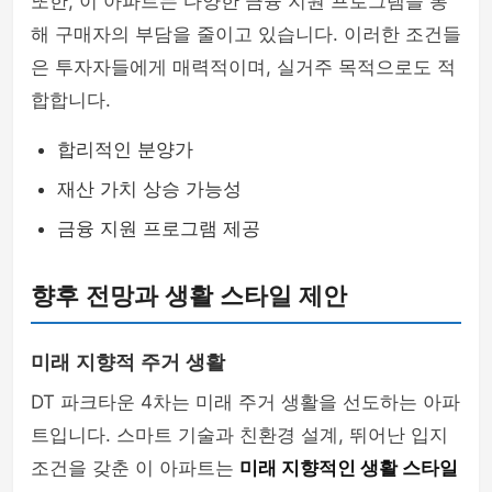
또한, 이 아파트는 다양한 금융 지원 프로그램을 통
해 구매자의 부담을 줄이고 있습니다. 이러한 조건들
은 투자자들에게 매력적이며, 실거주 목적으로도 적
합합니다.
합리적인 분양가
재산 가치 상승 가능성
금융 지원 프로그램 제공
향후 전망과 생활 스타일 제안
미래 지향적 주거 생활
DT 파크타운 4차는 미래 주거 생활을 선도하는 아파
트입니다. 스마트 기술과 친환경 설계, 뛰어난 입지
조건을 갖춘 이 아파트는
미래 지향적인 생활 스타일