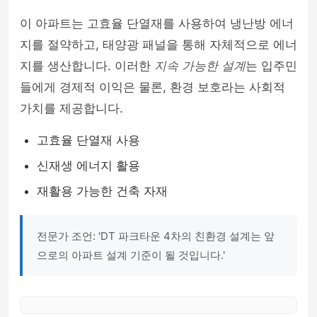
이 아파트는 고효율 단열재를 사용하여 냉난방 에너
지를 절약하고, 태양광 패널을 통해 자체적으로 에너
지를 생산합니다. 이러한
지속 가능한 설계
는 입주민
들에게 경제적 이익은 물론, 환경 보호라는 사회적
가치를 제공합니다.
고효율 단열재 사용
신재생 에너지 활용
재활용 가능한 건축 자재
전문가 조언: 'DT 파크타운 4차의 친환경 설계는 앞
으로의 아파트 설계 기준이 될 것입니다.'