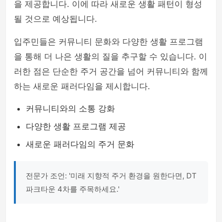
을 제공합니다. 이에 따라 새로운 생활 패턴이 형성
될 것으로 예상됩니다.
입주민들은 커뮤니티 문화와 다양한 생활 프로그램
을 통해 더 나은 생활의 질을 추구할 수 있습니다. 이
러한 점은 단순한 주거 공간을 넘어 커뮤니티와 함께
하는 새로운 패러다임을 제시합니다.
커뮤니티와의 소통 강화
다양한 생활 프로그램 제공
새로운 패러다임의 주거 문화
전문가 조언: '미래 지향적 주거 환경을 원한다면, DT
파크타운 4차를 주목하세요.'