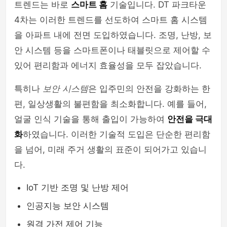
트렌드는 바로
스마트 홈
기술입니다. DT 파크타운
4차는 이러한 트렌드를 선도하여 스마트 홈 시스템
을 아파트 내에 전면 도입하였습니다. 조명, 난방, 보
안 시스템 등을 스마트폰이나 태블릿으로 제어할 수
있어 편리함과 에너지 효율성을 모두 잡았습니다.
특히나
보안 시스템
은 입주민의 안전을 강화하는 한
편, 일상생활의 불편함을 최소화합니다. 예를 들어,
얼굴 인식 기술을 통해 출입이 가능하여
안전을 극대
화
하였습니다. 이러한 기술적 도입은 단순한 편리함
을 넘어, 미래 주거 생활의 표준이 되어가고 있습니
다.
IoT 기반 조명 및 난방 제어
인공지능 보안 시스템
원격 가전 제어 기능