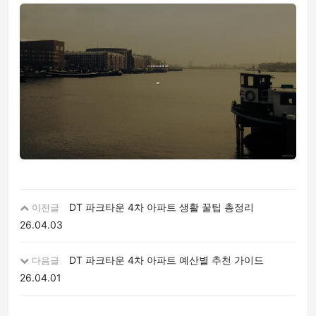
DT 파크타운 4차 아파트 생활 꿀팁 총정리
이전글
26.04.03
DT 파크타운 4차 아파트 예산별 추천 가이드
다음글
26.04.01