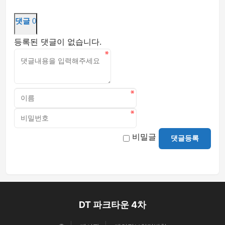
댓글
0
등록된 댓글이 없습니다.
비밀글
댓글등록
DT 파크타운 4차