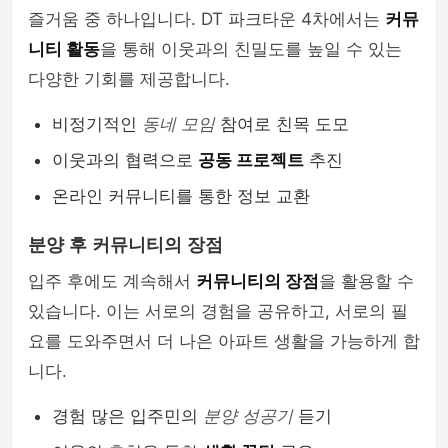
즐거움 중 하나입니다. DT 파크타운 4차에서는
커뮤
니티 활동
을 통해 이웃과의 친밀도를 높일 수 있는
다양한 기회를 제공합니다.
비정기적인
동네 모임
참여로 친목 도모
이웃과의 협력으로
공동 프로젝트
추진
온라인 커뮤니티를 통한 정보 교환
분양 후 커뮤니티의 장점
입주 후에도 계속해서
커뮤니티의 장점
을 활용할 수
있습니다. 이는 서로의 경험을 공유하고, 서로의 필
요를 도와주면서 더 나은 아파트 생활을 가능하게 합
니다.
경험 많은 입주민의
분양 성공기
듣기