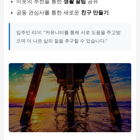
이웃의 추천을 통한
생활 꿀팁
공유
공동 관심사를 통한 새로운
친구 만들기
입주민 리더: "커뮤니티를 통해 서로 도움을 주고받
으며 더 나은 삶의 질을 추구할 수 있습니다."