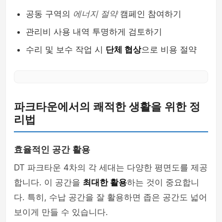
공동 구역의
에너지 절약
캠페인 참여하기
관리비 사용 내역 투명하게 검토하기
수리 및 보수 작업 시
단체 협상
으로 비용 절약
파크타운에서의 쾌적한 생활을 위한 정
리법
효율적인 공간 활용
DT 파크타운 4차의 각 세대는 다양한 평면도를 제공
합니다. 이 공간을
최대한 활용
하는 것이 중요합니
다. 특히, 수납 공간을 잘 활용하면 좁은 공간도 넓어
보이게 만들 수 있습니다.