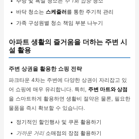
주방 및 욕실 청소는
주 1회 집중
청소
바닥 청소는
스케줄러
를 통한 주기적 관리
가족 구성원별 청소 책임 부분 나누기
아파트 생활의 즐거움을 더하는 주변 시
설 활용
주변 상권을 활용한 쇼핑 전략
파크타운 4차는 주변에 다양한 상권이 자리잡고 있
어 쇼핑에 매우 유리합니다. 특히,
주변 마트와 상점
을 스마트하게 활용하면 생활비 절약은 물론, 필요한
물품을 즉시 확보할 수 있습니다.
정기적인 할인행사 및 쿠폰 활용하기
가까운 거리
소매점의 장점 활용하기