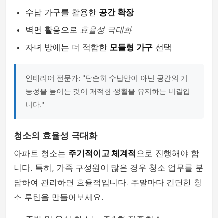
수납 가구를 활용한
공간 확장
벽면 활용으로
효율성 극대화
자녀 방에는 더 적합한
모듈형 가구
선택
인테리어 전문가: "단순히 수납만이 아닌 공간의 기
능성을 높이는 것이 쾌적한 생활을 유지하는 비결입
니다."
청소의 효율성 극대화
아파트 청소는
주기적이고 체계적
으로 진행해야 합
니다. 특히, 가족 구성원이 많은 경우 청소 업무를 분
담하여 관리하면 효율적입니다. 주말마다 간단한 청
소 루틴을 만들어보세요.