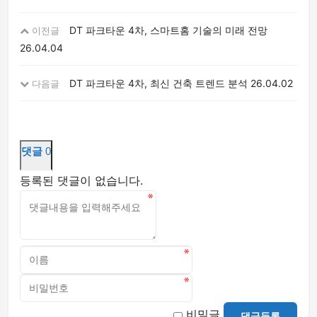
DT 파크타운 4차, 스마트홈 기술의 미래 전망
이전글
26.04.04
DT 파크타운 4차, 최신 건축 트렌드 분석
26.04.02
다음글
댓글
0
등록된 댓글이 없습니다.
비밀글
댓글등록