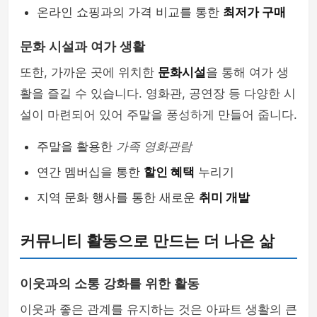
온라인 쇼핑과의 가격 비교를 통한
최저가 구매
문화 시설과 여가 생활
또한, 가까운 곳에 위치한
문화시설
을 통해 여가 생
활을 즐길 수 있습니다. 영화관, 공연장 등 다양한 시
설이 마련되어 있어 주말을 풍성하게 만들어 줍니다.
주말을 활용한
가족 영화관람
연간 멤버십을 통한
할인 혜택
누리기
지역 문화 행사를 통한 새로운
취미 개발
커뮤니티 활동으로 만드는 더 나은 삶
이웃과의 소통 강화를 위한 활동
이웃과 좋은 관계를 유지하는 것은 아파트 생활의 큰