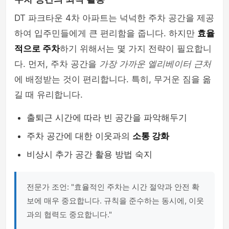
DT 파크타운 4차 아파트는 넉넉한 주차 공간을 제공
하여 입주민들에게 큰 편리함을 줍니다. 하지만
효율
적으로 주차
하기 위해서는 몇 가지 전략이 필요합니
다. 먼저, 주차 공간을
가장 가까운 엘리베이터 근처
에 배정받는 것이 편리합니다. 특히, 무거운 짐을 옮
길 때 유리합니다.
출퇴근 시간에 따라 빈 공간을 파악해두기
주차 공간에 대한 이웃과의
소통 강화
비상시 추가 공간 활용 방법 숙지
전문가 조언: "효율적인 주차는 시간 절약과 안전 확
보에 매우 중요합니다. 규칙을 준수하는 동시에, 이웃
과의 협력도 중요합니다."