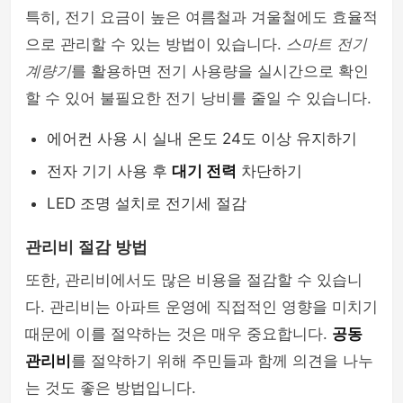
특히, 전기 요금이 높은 여름철과 겨울철에도 효율적
으로 관리할 수 있는 방법이 있습니다.
스마트 전기
계량기
를 활용하면 전기 사용량을 실시간으로 확인
할 수 있어 불필요한 전기 낭비를 줄일 수 있습니다.
에어컨 사용 시 실내 온도 24도 이상 유지하기
전자 기기 사용 후
대기 전력
차단하기
LED 조명 설치로 전기세 절감
관리비 절감 방법
또한, 관리비에서도 많은 비용을 절감할 수 있습니
다. 관리비는 아파트 운영에 직접적인 영향을 미치기
때문에 이를 절약하는 것은 매우 중요합니다.
공동
관리비
를 절약하기 위해 주민들과 함께 의견을 나누
는 것도 좋은 방법입니다.