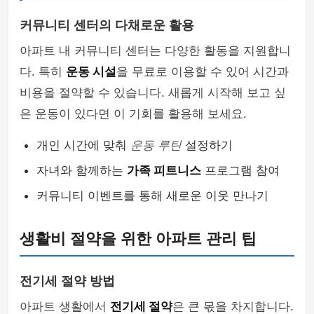
커뮤니티 센터의 다채로운 활용
아파트 내 커뮤니티 센터는 다양한 활동을 지원합니
다. 특히
운동 시설
을 무료로 이용할 수 있어 시간과
비용을 절약할 수 있습니다. 새롭게 시작해 보고 싶
은 운동이 있다면 이 기회를 활용해 보세요.
개인 시간에 맞춰
운동 루틴
설정하기
자녀와 함께하는
가족 피트니스
프로그램 참여
커뮤니티 이벤트를 통해 새로운 이웃 만나기
생활비 절약을 위한 아파트 관리 팁
전기세 절약 방법
아파트 생활에서
전기세 절약
은 큰 몫을 차지합니다.