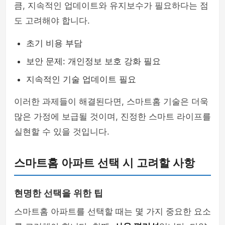
큼, 지속적인 업데이트와 유지보수가 필요하다는 점
도 고려해야 합니다.
초기 비용 부담
보안 문제: 개인정보 보호 강화 필요
지속적인 기술 업데이트 필요
이러한 과제들이 해결된다면, 스마트홈 기술은 더욱
많은 가정에 보급될 것이며, 진정한 스마트 라이프를
실현할 수 있을 것입니다.
스마트홈 아파트 선택 시 고려할 사항
현명한 선택을 위한 팁
스마트홈 아파트를 선택할 때는 몇 가지 중요한 요소