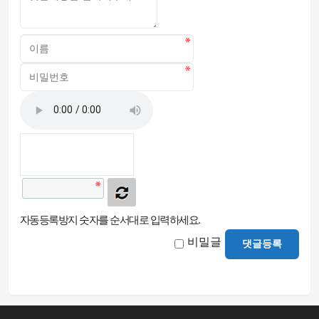
자동등록방지 숫자를 순서대로 입력하세요.
비밀글
댓글등록