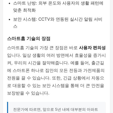
스마트 난방: 외부 온도와 사용자의 생활 패턴에
맞춘 최적화
보안 시스템: CCTV와 연동된 실시간 알림 서비
스
스마트홈 기술의 장점
스마트홈 기술의 가장 큰 장점은 바로
사용자 편의성
입니다. 일상 생활의 여러 방면에서 효율성을 증가시
켜, 우리의 시간을 절약해줍니다. 예를 들어, 출근길
에 스마트폰 하나로 집안의 모든 전등과 가전제품의
전원을 끌 수 있습니다. 또한, 긴급 상황에서 자동으
로 대응할 수 있는 보안 시스템을 통해 더 큰 안전을
보장받을 수 있습니다.
전문가에 따르면, 앞으로 5년 내에 대부분의 아파트