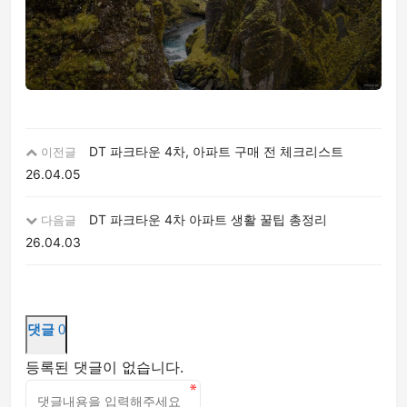
DT 파크타운 4차, 아파트 구매 전 체크리스트
이전글
26.04.05
DT 파크타운 4차 아파트 생활 꿀팁 총정리
다음글
26.04.03
댓글
0
등록된 댓글이 없습니다.