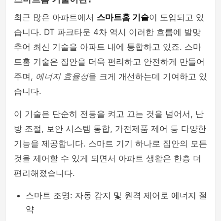
최근 많은 아파트에서
스마트홈 기술
이 도입되고 있
습니다. DT 파크타운 4차 역시 이러한 흐름에 발맞
추어 최신 기술을 아파트 내에 통합하고 있죠. 스마
트홈 기술은 집안을 더욱 편리하고 안전하게 만들어
주며,
에너지 효율성
을 크게 개선하는데 기여하고 있
습니다.
이 기술은 단순히 전등을 켜고 끄는 것을 넘어서, 난
방 조절, 보안 시스템 통합, 가전제품 제어 등 다양한
기능을 제공합니다. 스마트 기기 하나로 집안의 모든
것을 제어할 수 있게 되면서 아파트 생활은 한층 더
편리해졌습니다.
스마트 조명: 자동 감지 및 원격 제어로 에너지 절
약