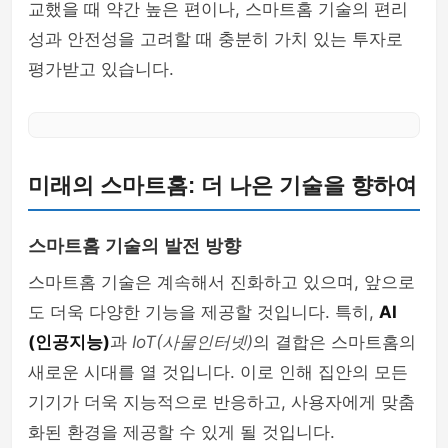
교했을 때 약간 높은 편이나, 스마트홈 기술의 편리
성과 안전성을 고려할 때 충분히 가치 있는 투자로
평가받고 있습니다.
미래의 스마트홈: 더 나은 기술을 향하여
스마트홈 기술의 발전 방향
스마트홈 기술은 계속해서 진화하고 있으며, 앞으로
도 더욱 다양한 기능을 제공할 것입니다. 특히,
AI
(인공지능)
과
IoT(사물인터넷)
의 결합은 스마트홈의
새로운 시대를 열 것입니다. 이로 인해 집안의 모든
기기가 더욱 지능적으로 반응하고, 사용자에게 맞춤
화된 환경을 제공할 수 있게 될 것입니다.