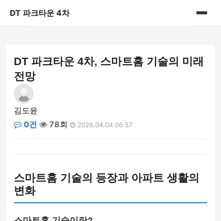
DT 파크타운 4차
홈
DT 파크타운 4차, 스마트홈 기술의 미래
게시판
전망
김도윤
0건
78회
2026.04.04 06:57
스마트홈 기술의 등장과 아파트 생활의
변화
스마트홈 기술이란?