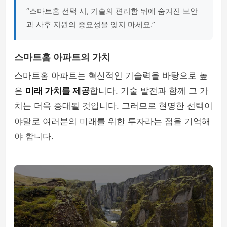
“스마트홈 선택 시, 기술의 편리함 뒤에 숨겨진 보안
과 사후 지원의 중요성을 잊지 마세요.”
스마트홈 아파트의 가치
스마트홈 아파트는 혁신적인 기술력을 바탕으로 높
은
미래 가치를 제공
합니다. 기술 발전과 함께 그 가
치는 더욱 증대될 것입니다. 그러므로 현명한 선택이
야말로 여러분의 미래를 위한 투자라는 점을 기억해
야 합니다.