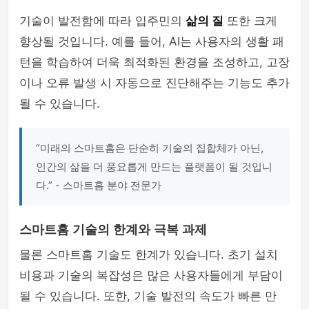
기술이 발전함에 따라 입주민의
삶의 질
또한 크게
향상될 것입니다. 예를 들어, AI는 사용자의 생활 패
턴을 학습하여 더욱 최적화된 환경을 조성하고, 고장
이나 오류 발생 시 자동으로 진단해주는 기능도 추가
될 수 있습니다.
“미래의 스마트홈은 단순히 기술의 집합체가 아닌,
인간의 삶을 더 풍요롭게 만드는 플랫폼이 될 것입니
다.” - 스마트홈 분야 전문가
스마트홈 기술의 한계와 극복 과제
물론 스마트홈 기술도 한계가 있습니다. 초기 설치
비용과 기술의 복잡성은 많은 사용자들에게 부담이
될 수 있습니다. 또한, 기술 발전의 속도가 빠른 만