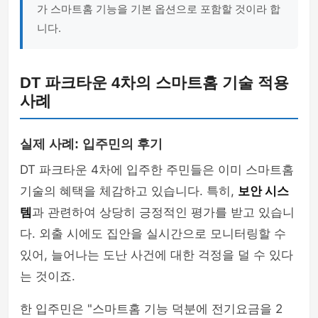
가 스마트홈 기능을 기본 옵션으로 포함할 것이라 합
니다.
DT 파크타운 4차의 스마트홈 기술 적용
사례
실제 사례: 입주민의 후기
DT 파크타운 4차에 입주한 주민들은 이미 스마트홈
기술의 혜택을 체감하고 있습니다. 특히,
보안 시스
템
과 관련하여 상당히 긍정적인 평가를 받고 있습니
다. 외출 시에도 집안을 실시간으로 모니터링할 수
있어, 늘어나는 도난 사건에 대한 걱정을 덜 수 있다
는 것이죠.
한 입주민은 "스마트홈 기능 덕분에 전기요금을 2