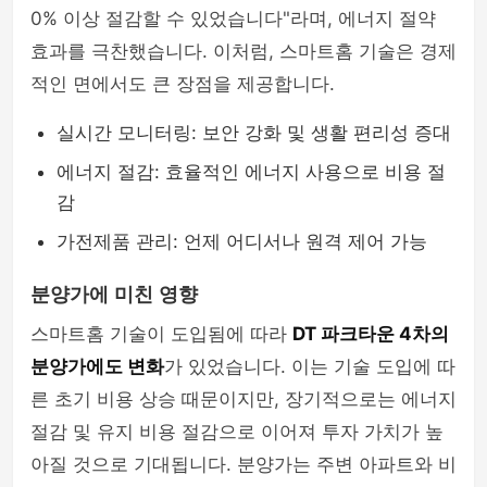
0% 이상 절감할 수 있었습니다"라며, 에너지 절약
효과를 극찬했습니다. 이처럼, 스마트홈 기술은 경제
적인 면에서도 큰 장점을 제공합니다.
실시간 모니터링: 보안 강화 및 생활 편리성 증대
에너지 절감: 효율적인 에너지 사용으로 비용 절
감
가전제품 관리: 언제 어디서나 원격 제어 가능
분양가에 미친 영향
스마트홈 기술이 도입됨에 따라
DT 파크타운 4차의
분양가에도 변화
가 있었습니다. 이는 기술 도입에 따
른 초기 비용 상승 때문이지만, 장기적으로는 에너지
절감 및 유지 비용 절감으로 이어져 투자 가치가 높
아질 것으로 기대됩니다. 분양가는 주변 아파트와 비