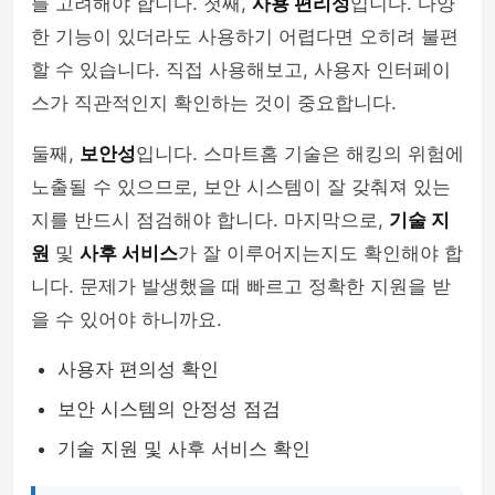
를 고려해야 합니다. 첫째,
사용 편리성
입니다. 다양
한 기능이 있더라도 사용하기 어렵다면 오히려 불편
할 수 있습니다. 직접 사용해보고, 사용자 인터페이
스가 직관적인지 확인하는 것이 중요합니다.
둘째,
보안성
입니다. 스마트홈 기술은 해킹의 위험에
노출될 수 있으므로, 보안 시스템이 잘 갖춰져 있는
지를 반드시 점검해야 합니다. 마지막으로,
기술 지
원
및
사후 서비스
가 잘 이루어지는지도 확인해야 합
니다. 문제가 발생했을 때 빠르고 정확한 지원을 받
을 수 있어야 하니까요.
사용자 편의성 확인
보안 시스템의 안정성 점검
기술 지원 및 사후 서비스 확인